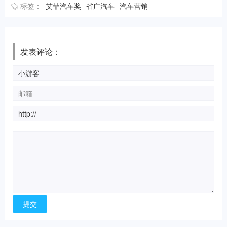
标签：
艾菲汽车奖
省广汽车
汽车营销
发表评论：