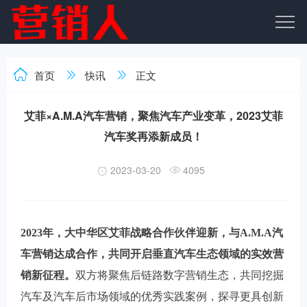
首页
快讯
正文
艾菲×A.M.A汽车营销，聚焦汽车产业变革，2023艾菲
汽车奖再添新成员！
2023-03-20
4095
2023年，大中华区艾菲战略合作伙伴迎新，与A.M.A汽
车营销达成合作，共同开启垂直汽车生态领域的实效营
销新征程。
双方将聚焦后链路数字营销生态，共同挖掘
汽车及汽车后市场领域的优秀实践案例，探寻更具创新