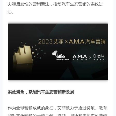
力和启发性的营销新法，推动汽车生态营销的实效进
步。
实效聚焦，赋能汽车生态营销新发展
作为全球营销成就的象征，艾菲致力于通过奖项、教育
和对实效营销的一流见解，引领、启迪和表彰实效营销