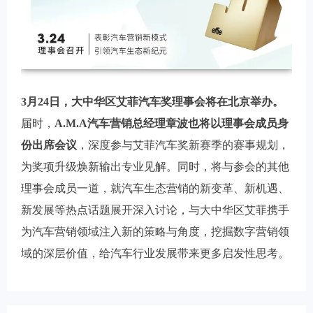
3月24日，大中华区艾菲汽车奖理事会将在北京举办。
届时，
A.M.A汽车营销总经理章波也将以理事会成员身
份出席会议
，深度参与艾菲汽车奖新赛季的赛事规划，
为奖项升级焕新输出专业见解。同时，将与参会的其他
理事会成员一道，就汽车生态营销的新变革、新机遇、
新发展等热点话题展开深入讨论，与大中华区艾菲携手
为汽车营销领域注入新的策略与角度，挖掘数字营销领
域的深层价值，给汽车行业发展带来更多启发性思考。