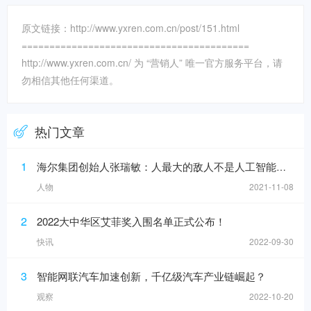
原文链接：http://www.yxren.com.cn/post/151.html
=========================================
http://www.yxren.com.cn/ 为 “营销人” 唯一官方服务平台，请
勿相信其他任何渠道。
热门文章
1
海尔集团创始人张瑞敏：人最大的敌人不是人工智能，而是科层制
人物
2021-11-08
2
2022大中华区艾菲奖入围名单正式公布！
快讯
2022-09-30
3
智能网联汽车加速创新，千亿级汽车产业链崛起？
观察
2022-10-20