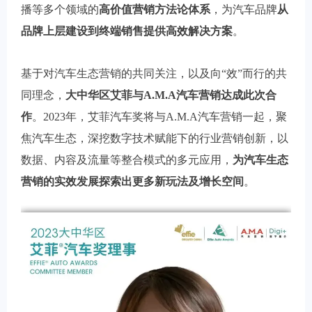
播等多个领域的
高价值营销方法论体系
，为汽车品牌
从
品牌上层建设到终端销售提供高效解决方案
。
基于对汽车生态营销的共同关注，以及向“效”而行的共
同理念，
大中华区艾菲与A.M.A汽车营销达成此次合
作
。2023年，艾菲汽车奖将与A.M.A汽车营销一起，聚
焦汽车生态，深挖数字技术赋能下的行业营销创新，以
数据、内容及流量等整合模式的多元应用，
为汽车生态
营销的实效发展探索出更多新玩法及增长空间
。