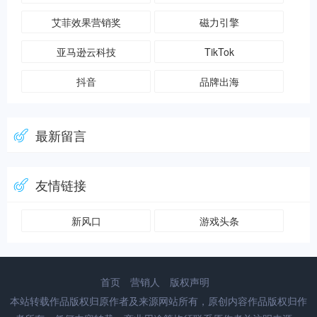
艾菲效果营销奖
磁力引擎
亚马逊云科技
TikTok
抖音
品牌出海
最新留言
友情链接
新风口
游戏头条
首页
营销人
版权声明
本站转载作品版权归原作者及来源网站所有，原创内容作品版权归作