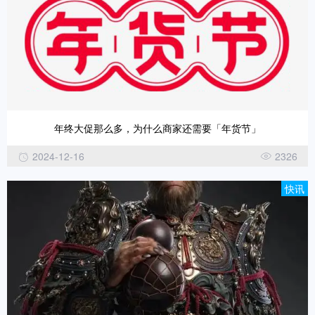
年终大促那么多，为什么商家还需要「年货节」
2024-12-16
2326
快讯