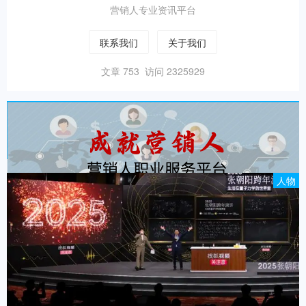
营销人专业资讯平台
联系我们
关于我们
文章 753 访问 2325929
人物