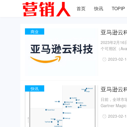
首页
快讯
TOPIP
亚马逊云
商业
2023年2月1
个可用区（Ava
全球范围内扩
2023-02-
已公布计划在加
域的客户提供
商。
亚马逊云科
快讯
日前，全球市场
Gartner Mag
整个数据库管理
2023-02-
达到1000亿
（dbPaaS）。