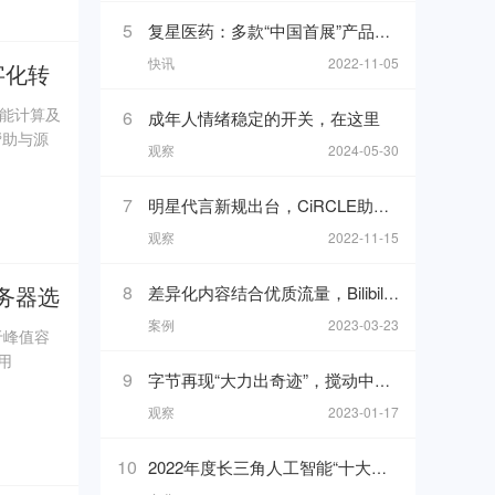
5
复星医药：多款“中国首展”产品亮相进博，加速创新产品落地
快讯
2022-11-05
字化转
性能计算及
6
成年人情绪稳定的开关，在这里
帮助与源
观察
2024-05-30
7
明星代言新规出台，CiRCLE助你完成1分钟广告代言“健康自检”
观察
2022-11-15
服务器选
8
差异化内容结合优质流量，Bilibili开启东南亚市场新增长
案例
2023-03-23
于峰值容
使用
9
字节再现“大力出奇迹”，搅动中东直播
观察
2023-01-17
10
2022年度长三角人工智能“十大杰出人物”与“十大创新应用”榜单发布！