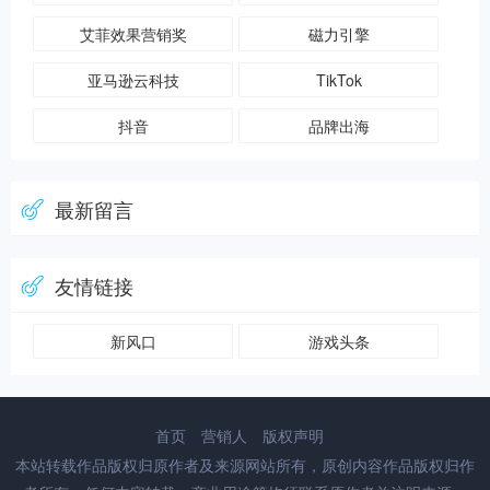
艾菲效果营销奖
磁力引擎
亚马逊云科技
TikTok
抖音
品牌出海
最新留言
友情链接
新风口
游戏头条
首页
营销人
版权声明
本站转载作品版权归原作者及来源网站所有，原创内容作品版权归作