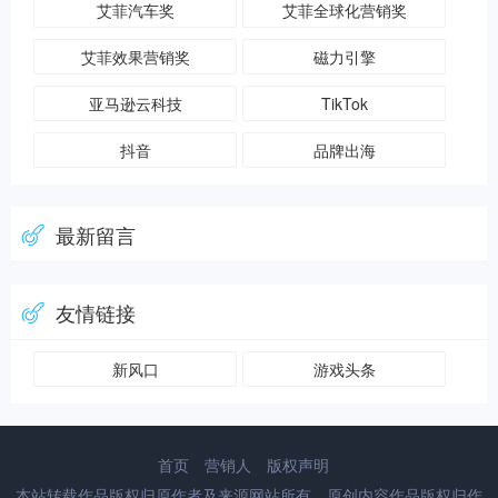
艾菲汽车奖
艾菲全球化营销奖
艾菲效果营销奖
磁力引擎
亚马逊云科技
TikTok
抖音
品牌出海
最新留言
友情链接
新风口
游戏头条
首页
营销人
版权声明
本站转载作品版权归原作者及来源网站所有，原创内容作品版权归作