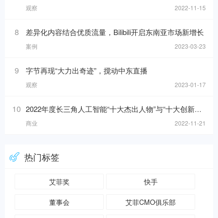
观察
2022-11-15
8
差异化内容结合优质流量，Bilibili开启东南亚市场新增长
案例
2023-03-23
9
字节再现“大力出奇迹”，搅动中东直播
观察
2023-01-17
10
2022年度长三角人工智能“十大杰出人物”与“十大创新应用”榜单发布！
商业
2022-11-21
热门标签
艾菲奖
快手
董事会
艾菲CMO俱乐部