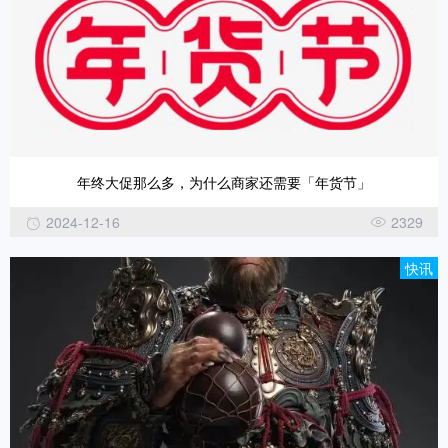
年终大促那么多，为什么商家还需要「年货节」
2024-12-16
2329
快讯