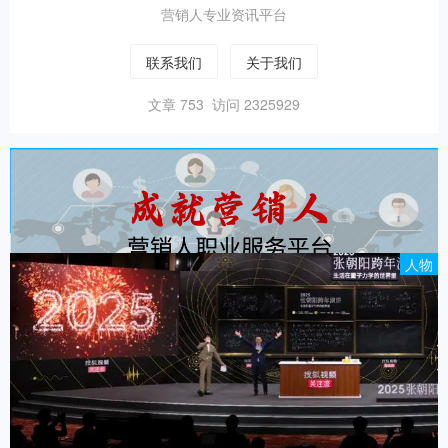
营销人专业资讯平台
联系我们
关于我们
文章 753 访问 2325929
人物