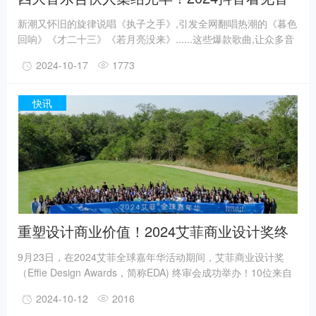
乐计划正式启动
新潮又怀旧的旋律说唱《执子之手》,引发全网翻唱热潮的《暮色
回响》《才二十三》《若月亮没来》......这些爆款歌曲,让众多音
乐人在去年的音乐市场中脱颖而出成为焦点。2023抖音看见音乐
2024-10-17
1773
计划汇聚了15715 位音乐人的3万+首音乐作品,参赛歌曲总使用
量达7419万次,参赛歌曲视频播放总量高达520亿次。 2024
年1月至今,共有16457首歌通过抖音平台的宣推被更多人听
快讯
见,60+首歌全网流媒体播放峰值达到500万,
重塑设计商业价值！2024艾菲商业设计奖终
审会成功举办！
9月23日，在2024艾菲全球嘉年华活动期间，艾菲商业设计奖
（Effie Design Awards，简称EDA) 终审会成功举办！10位来自
国内外的品牌方、头部平台和代理公司创意设计领域的资深从业
2024-10-12
2016
者齐聚阿那亚，以“艾菲四大支柱”为标准，对初审入围的优秀案