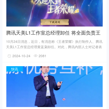
腾讯天美L1工作室总经理卸任 将全面负责王
者荣耀全球电竞
10月24日消息，近日，有消息称《王者荣耀》执行制作人、腾讯
天美L1工作室总经理黄蓝枭卸任。对此，腾讯内部人士对记者表
示，为了拓展王者荣耀全球电竞生态，助力业务全球化战略，后
2024-10-24
2081
续黄蓝枭将全面负责王者荣耀的电竞体系与相关赛事，领导王者
荣耀全球电竞的进一步发展。据了解，为了更好地支持《王者荣
耀》业务全球化战略，黄蓝枭将在新的岗位上专注于构建和完善
快讯
该游戏的全球电竞生态。这包括但不限于举办更多高水平的国际
比赛、提升赛事的专业性和观赏性，以及促进各国和地区玩家之
间的交流与合作。