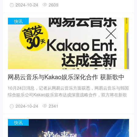
2024-10-24
2609
市首日，地平线机器人-W的开盘价报5.12港元，较发行价大涨
28.32%。地平线的招股书显示，公司在2021年、2022年、2023
年的收入分别约为4.67亿元、9.06亿元、15.52亿元，年复合增
快讯
长率达到82.3%。2024年上半年，公司收入约为9.35亿元，同比
增长151.6%。
网易云音乐与Kakao娱乐深化合作 获新歌中
国内地独家首发30天权益
10月24日消息，记者从网易云音乐方面获悉，网易云音乐与韩国
综合娱乐公司Kakao娱乐宣布达成深度战略合作，双方将在新歌
首发及音乐推广等方面展开深度合作。网易云音乐将成为Kakao
2024-10-24
2341
娱乐发行新曲在中国内地唯一首发30天的音乐平台，与全球其他
地区同步上线Kakao娱乐发行的音乐作品。今年5月，网易云音乐
已与Kakao娱乐达成业务合作，Kakao娱乐发行的音乐内容全面
快讯
上线网易云音乐。