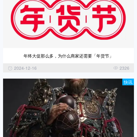
年终大促那么多，为什么商家还需要「年货节」
2024-12-16
2326
快讯