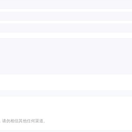
方服务平台，请勿相信其他任何渠道。