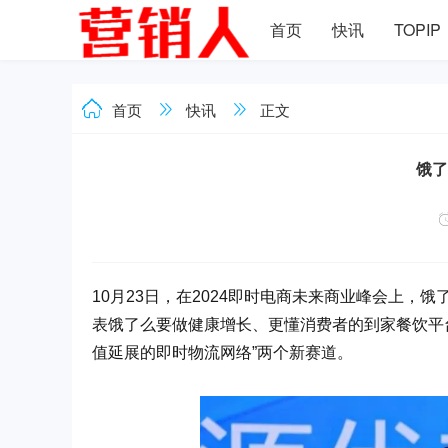
首页
快讯
TOPIP
首页
快讯
正文
饿了
10月23日，在2024即时电商未来商业峰会上，饿
表饿了么要做健康增长、更懂消费者的到家餐饮平台
值延展的即时物流网络”两个新赛道。