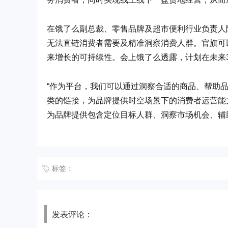
在饿了么副总裁、零售品牌及超市便利行业负责人
无法直链消费者需要及精准洞察消费人群。官旗可
来增长的可持续性。会上饿了么透露，计划在未来3年
“作为平台，我们可以通过洞察合适的商品、帮助
类的链接，为品牌提供时空场景下的消费者运营能
为品牌提供包含定位目标人群、洞察市场机会、辅
标签：
发表评论：