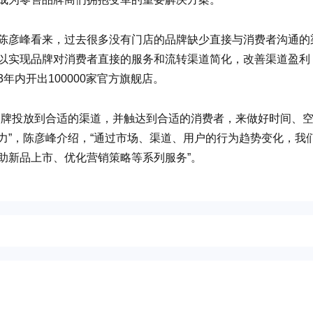
陈彦峰看来，过去很多没有门店的品牌缺少直接与消费者沟通的
以实现品牌对消费者直接的服务和流转渠道简化，改善渠道盈利
内开出100000家官方旗舰店。
品牌投放到合适的渠道，并触达到合适的消费者，来做好时间、
力”，陈彦峰介绍，“通过市场、渠道、用户的行为趋势变化，我
助新品上市、优化营销策略等系列服务”。