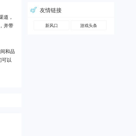
友情链接
渠道，
新风口
游戏头条
，并带
空间和品
们可以