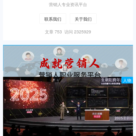
营销人专业资讯平台
联系我们
关于我们
文章 753 访问 2325929
人物