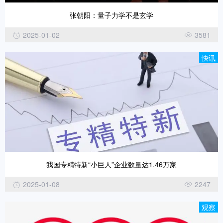
张朝阳：量子力学不是玄学
2025-01-02
3581
快讯
我国专精特新“小巨人”企业数量达1.46万家
2025-01-08
2247
观察