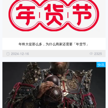
年终大促那么多，为什么商家还需要「年货节」
2024-12-16
2325
快讯