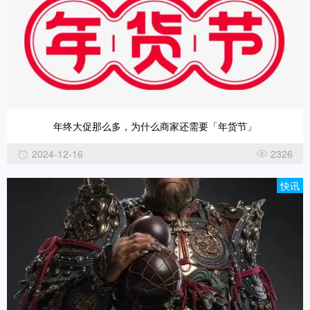
年终大促那么多，为什么商家还需要「年货节」
2024-12-16
2326
快讯