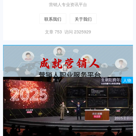
营销人专业资讯平台
联系我们
关于我们
文章 753 访问 2325929
人物