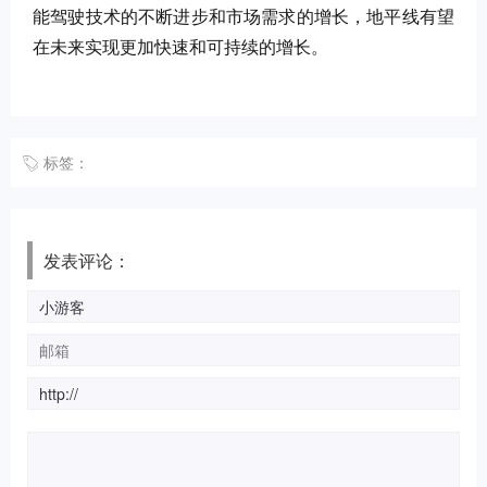
能驾驶技术的不断进步和市场需求的增长，地平线有望
在未来实现更加快速和可持续的增长。
标签：
发表评论：