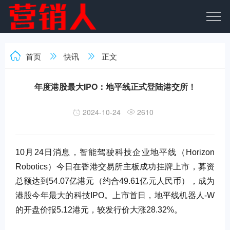
首页
快讯
正文
年度港股最大IPO：地平线正式登陆港交所！
2024-10-24
2610
10月24日消息，智能驾驶科技企业地平线（Horizon
Robotics）今日在香港交易所主板成功挂牌上市，募资
总额达到54.07亿港元（约合49.61亿元人民币），成为
港股今年最大的科技IPO。上市首日，地平线机器人-W
的开盘价报5.12港元，较发行价大涨28.32%。