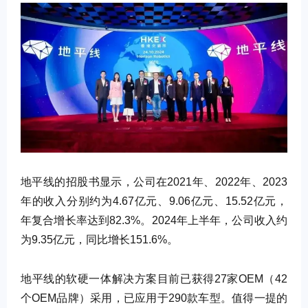
地平线的招股书显示，公司在2021年、2022年、2023
年的收入分别约为4.67亿元、9.06亿元、15.52亿元，
年复合增长率达到82.3%。2024年上半年，公司收入约
为9.35亿元，同比增长151.6%。
地平线的软硬一体解决方案目前已获得27家OEM（42
个OEM品牌）采用，已应用于290款车型。值得一提的