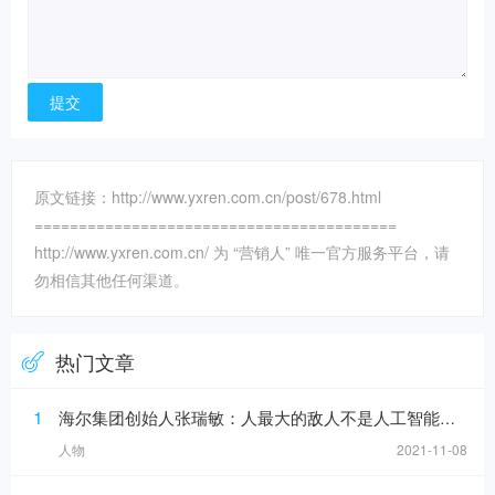
原文链接：http://www.yxren.com.cn/post/678.html
=========================================
http://www.yxren.com.cn/ 为 “营销人” 唯一官方服务平台，请
勿相信其他任何渠道。
热门文章
1
海尔集团创始人张瑞敏：人最大的敌人不是人工智能，而是科层制
人物
2021-11-08