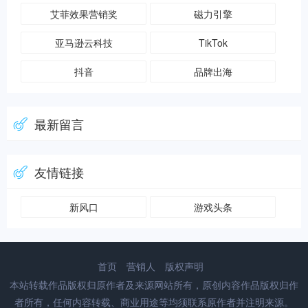
艾菲效果营销奖
磁力引擎
亚马逊云科技
TikTok
抖音
品牌出海
最新留言
友情链接
新风口
游戏头条
首页
营销人
版权声明
本站转载作品版权归原作者及来源网站所有，原创内容作品版权归作
者所有，任何内容转载、商业用途等均须联系原作者并注明来源。