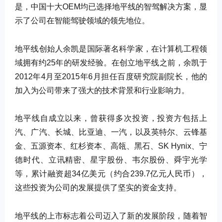
是，中国十大OEM均已选择地平线的智驾解决方案，显
示了公司在智能驾驶领域的领先地位。
地平线创始人余凯是国际著名科学家，在计算机工程领
域拥有约25年的研发经验。在创立地平线之前，余凯于
2012年4月至2015年6月担任百度研究院副院长，他的
加入为公司带来了强大的技术背景和行业影响力。
地平线自成立以来，曾获得多次投资，投资方包括上
汽、广汽、长城、比亚迪、一汽，以及英特尔、云锋基
金、五源资本、红杉资本、高瓴、黑石、SK Hynix、宁
德时代、立讯精密、星宇股份、韦尔股份、舜宇光学
等，累计融资超34亿美元（约合239.7亿元人民币），
这些投资为公司的发展提供了坚实的资金支持。
地平线的上市标志着公司迈入了新的发展阶段，随着智