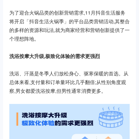
为了迎合火锅品类的创新营销需求,11月抖音生活服务
将开启「抖音生活火锅季」的平台品类营销活动,其整合
的多样的资源和玩法,就为商家经营和营销创新提供了一
个理想阵地。
洗浴按摩大升级,极致化体验的需求更强烈
洗浴、汗蒸是冬季人们放松身心、驱寒保暖的首选。从
总体来看,支付量和订单量环比几乎翻倍;从性别角度观
察,男女都爱洗浴按摩,但男性通常消费更多。