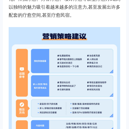
以独特的魅力吸引着越来越多的注意力,甚至发展出许多
配套的疗愈空间,甚至疗愈民宿。