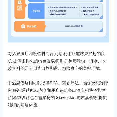
对温泉酒店和度假村而言,可以利用疗愈旅游兴起的良
机,提供多样化的特色温泉项目,并利用绿植、流水、木
质材料等元素创造自然和谐、放松身心的良好环境。
非温泉酒店则可以提供SPA、芳香疗法、瑜伽冥想等疗
愈服务,通过KOC内容和用户评价突出酒店的特色和性
价比;或设计包含雪景房的 Staycation 周末套餐等,提供
独特的宅居体验。