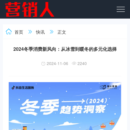
首页
快讯
正文
2024冬季消费新风向：从冰雪到暖冬的多元化选择
2024-11-06
2240