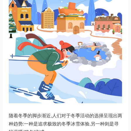
随着冬季的脚步渐近,人们对于冬季活动的选择呈现出两
种趋势:一种是追求极致的冬季冰雪体验,另一种则是寻