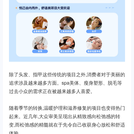
除了头发、指甲这些传统的项目之外,消费者对于美丽的
追求涉及越来越多方面。spa美体、瘦身塑形、脱毛等
过去小众的需求正在被越来越多人喜爱。
随着季节的转换,温暖护理和滋养修复的项目也变得热门
起来。近几年,大众审美呈现出从精致感向松弛感的转
变,而松弛感的精髓就在于先令自己收获身心放松和舒适
体验。