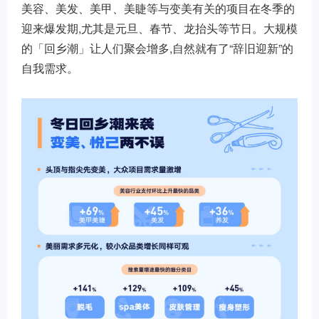
美容、美发、美甲、美睫等与变美有关的项目在冬季的
迎来爆发期,尤其是元旦、春节、龙抬头等节日。大规模
的「回乡潮」让人们聚会增多,自然就有了“辞旧迎新”的
自我需求。