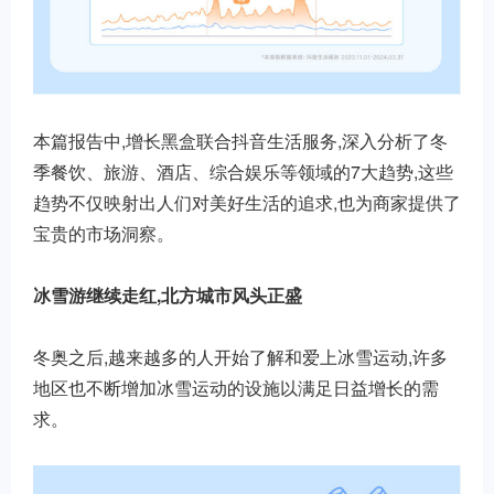
本篇报告中,增长黑盒联合抖音生活服务,深入分析了冬
季餐饮、旅游、酒店、综合娱乐等领域的7大趋势,这些
趋势不仅映射出人们对美好生活的追求,也为商家提供了
宝贵的市场洞察。
冰雪游继续走红,北方城市风头正盛
冬奥之后,越来越多的人开始了解和爱上冰雪运动,许多
地区也不断增加冰雪运动的设施以满足日益增长的需
求。