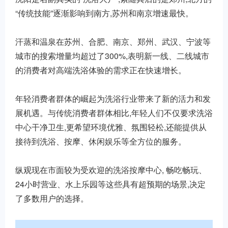
“传统技能”逐渐影响到南方,苏州和南京增速最快。
汗蒸和温泉在苏州、合肥、南京、郑州、武汉、宁波等
城市的搜索增量均超过了300%,表明新一线、二线城市
的消费者对高端洗浴体验的需求正在快速增长。
年轻消费者群体的崛起为洗浴行业带来了新的活力和发
展机遇。与传统消费者群体相比,年轻人们不仅要求洗浴
中心干净卫生,更希望环境优雅、氛围轻松,还能提供从
接待到洗浴、按摩、休闲娱乐等全方位的服务。
纵观现在市面较为受欢迎的洗浴按摩中心, 畅吃畅玩、
24小时营业、水上乐园等这些具有超预期的场景,决定
了多数用户的选择。