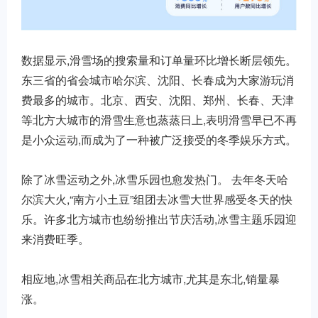
数据显示,滑雪场的搜索量和订单量环比增长断层领先。
东三省的省会城市哈尔滨、沈阳、长春成为大家游玩消
费最多的城市。北京、西安、沈阳、郑州、长春、天津
等北方大城市的滑雪生意也蒸蒸日上,表明滑雪早已不再
是小众运动,而成为了一种被广泛接受的冬季娱乐方式。
除了冰雪运动之外,冰雪乐园也愈发热门。 去年冬天哈
尔滨大火,“南方小土豆”组团去冰雪大世界感受冬天的快
乐。许多北方城市也纷纷推出节庆活动,冰雪主题乐园迎
来消费旺季。
相应地,冰雪相关商品在北方城市,尤其是东北,销量暴
涨。