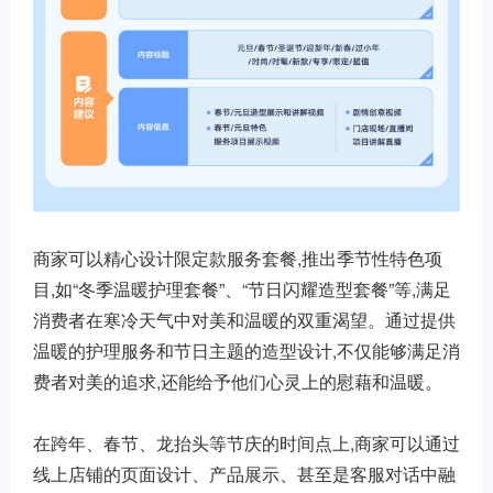
商家可以精心设计限定款服务套餐,推出季节性特色项
目,如“冬季温暖护理套餐”、“节日闪耀造型套餐”等,满足
消费者在寒冷天气中对美和温暖的双重渴望。通过提供
温暖的护理服务和节日主题的造型设计,不仅能够满足消
费者对美的追求,还能给予他们心灵上的慰藉和温暖。
在跨年、春节、龙抬头等节庆的时间点上,商家可以通过
线上店铺的页面设计、产品展示、甚至是客服对话中融