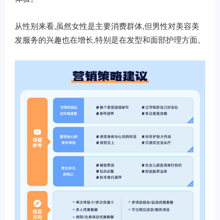
从性别来看,虽然女性是主要消费群体,但男性对美容美
发服务的兴趣也在增长,特别是在发型和面部护理方面。