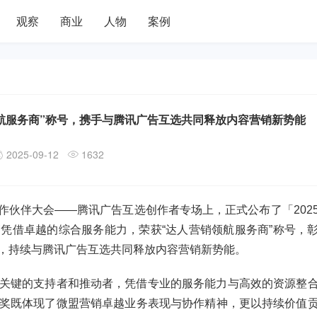
观察
商业
人物
案例
销领航服务商”称号，携手与腾讯广告互选共同释放内容营销新势能
2025-09-12
1632
合作伙伴大会——腾讯广告互选创作者专场上，正式公布了「202
凭借卓越的综合服务能力，荣获“达人营销领航服务商”称号，
，持续与腾讯广告互选共同释放内容营销新势能。
关键的支持者和推动者，凭借专业的服务能力与高效的资源整
奖既体现了微盟营销卓越业务表现与协作精神，更以持续价值