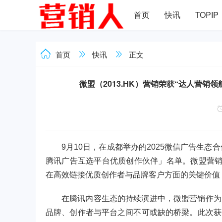
首页
快讯
TOPIP
首页
快讯
正文
微盟（2013.HK）营销荣获“达人营
9月10日，在成都举办的2025微信广告生态
腾讯广告互选平台优质创作伙伴」名单。微盟营销
在高效链接优质创作者与品牌客户方面的关键价值
在腾讯内容生态的持续演进中，微盟营销作为
品牌、创作者与平台之间不可或缺的桥梁。此次获