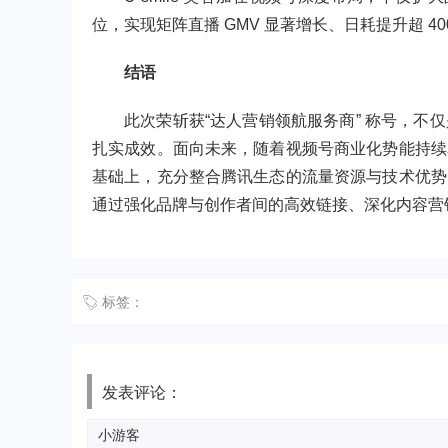
位，实现矩阵直播 GMV 显著增长、日耗提升超 40
结语
此次荣斩获“达人营销领航服务商” 称号，
扎实成效。面向未来，随着视频号商业化势能持续
基础上，充分整合腾讯生态的流量资源与技术优势
通过强化品牌与创作者间的高效链接、深化内容营
标签：
发表评论：