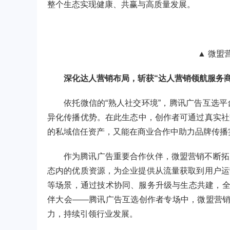
整个生态实现健康、共赢与高质量发展。
▲ 微盟
深化达人营销布局，斩获“达人营销领航服务商
依托微信的“熟人社交环境”，腾讯广告互选
异化传播优势。在此生态中，创作者可通过真实社
的私域信任资产，又能在商业合作中助力品牌传播
作为腾讯广告重要合作伙伴，微盟营销不断拓
态内的优质资源，为企业提供从流量获取到用户运
等场景，通过技术协同、服务升级与生态共建，全方
伴大会——腾讯广告互选创作者专场中，微盟营销
力，持续引领行业发展。