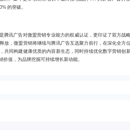
0% 的突破。
不仅是腾讯广告对微盟营销专业能力的权威认证，更印证了双方战
释放，微盟营销将继续与腾讯广告互选聚力前行，在深化全方
，共同构建健康优质的内容新生态，同时持续优化数字营销创
销价值，为品牌挖掘可持续增长新动能。