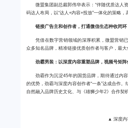
微盟集团副总裁郭伟华表示：“伴随优质达人
码达人布局，以“达人+内容+投放”一体化的策略
链接广告主和创作者，打通微信生态种收闭环
凭借在数字营销领域的深厚积累，微盟营销已服
众多知名品牌，精准链接优质创作者与客户，最大
劲霸男装：以深度内容重塑品牌，视频号矩阵
劲霸作为沉淀45年的国货品牌，期待通过内
的优势，劲霸与深度内容创作者“一条”达成合作。
自然融入品牌历史文化、与《雄狮少年2》合作契
▲ 深度