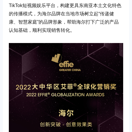
TikTok短视频娱乐平台，构建更具东南亚本土文化特色
的传播模式，为海尔品牌在当地市场树立起“传递健
康、智慧家庭”的品牌形象，帮助海尔打下广泛的产品
认知基础，顺利实现销售转化。