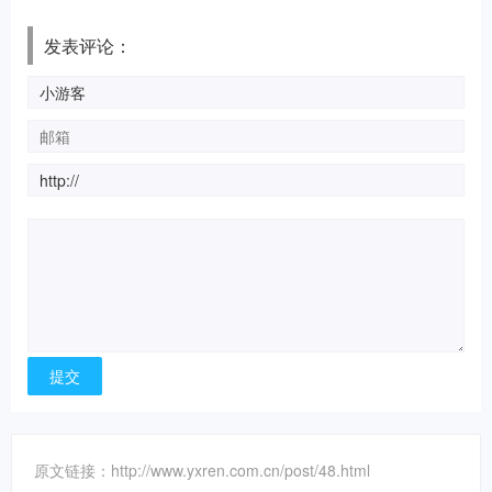
发表评论：
原文链接：http://www.yxren.com.cn/post/48.html