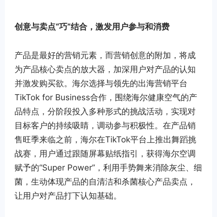
创意与卖点“巧”结合，激发用户参与和消费
产品是最好的营销元素，而营销创意的附加，将成
为产品核心卖点的放大器，加深用户对产品的认知
并激发购买欲。海尔选择与领先的出海营销平台
TikTok for Business合作，围绕海尔健康空气的产
品特点，分阶段投入多种形式的挑战活动，实现对
目标客户的持续吸睛，调动参与积极性。在产品销
售旺季来临之前，海尔在TikTok平台上推出舞蹈挑
战赛，用户通过跟随屏幕贴纸指引，获得海尔空调
赋予的“Super Power”，利用手势舞来消除灰尘、细
菌，生动体现产品的自清洁和杀菌核心产品卖点，
让用户对产品打下认知基础。