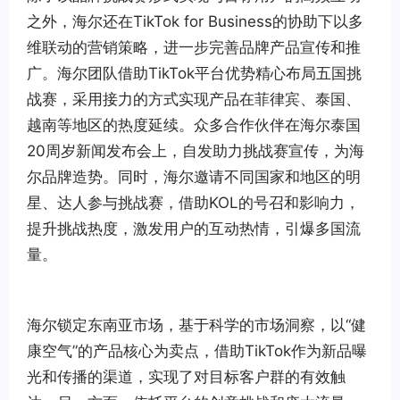
之外，海尔还在TikTok for Business的协助下以多
维联动的营销策略，进一步完善品牌产品宣传和推
广。海尔团队借助TikTok平台优势精心布局五国挑
战赛，采用接力的方式实现产品在菲律宾、泰国、
越南等地区的热度延续。众多合作伙伴在海尔泰国
20周岁新闻发布会上，自发助力挑战赛宣传，为海
尔品牌造势。同时，海尔邀请不同国家和地区的明
星、达人参与挑战赛，借助KOL的号召和影响力，
提升挑战热度，激发用户的互动热情，引爆多国流
量。
海尔锁定东南亚市场，基于科学的市场洞察，以“健
康空气”的产品核心为卖点，借助TikTok作为新品曝
光和传播的渠道，实现了对目标客户群的有效触