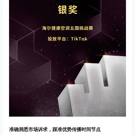
准确洞悉市场诉求，踩准优势传播时间节点