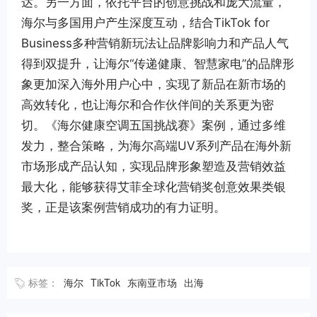
达。另一方面，依托平台的创意挑战和庞大流量，
海尔与多国用户产生深度互动，结合TikTok for
Business多种营销新玩法让品牌影响力和产品人气
得到双提升，让海尔“传递健康、智慧家电”的品牌形
象更加深入海外用户心中，实现了新品在新市场的
高效转化，也让海尔和合作伙伴间的关系更为密
切。《海尔健康空调五国挑战赛》案例，通过多维
发力，整合策略，为海尔高端UV系列产品在海外新
市场形成产品认知，实现品牌形象塑造及营销效益
最大化，能够获得艾菲全球化营销奖创意效果类银
奖，正是该案例营销成功的有力证明。
标签：
海尔
TikTok
东南亚市场
出海