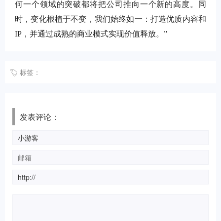
何一个领域的突破都将把公司推向一个新的高度。同
时，变化根植于不变，我们始终如一：打造优质内容和
IP
，并通过成熟的商业模式实现价值释放。
”
标签：
发表评论：