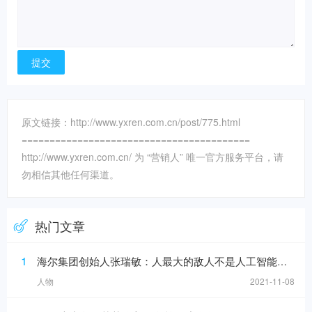
原文链接：http://www.yxren.com.cn/post/775.html
=========================================
http://www.yxren.com.cn/ 为 “营销人” 唯一官方服务平台，请
勿相信其他任何渠道。
热门文章
1
海尔集团创始人张瑞敏：人最大的敌人不是人工智能，而是科层制
人物
2021-11-08