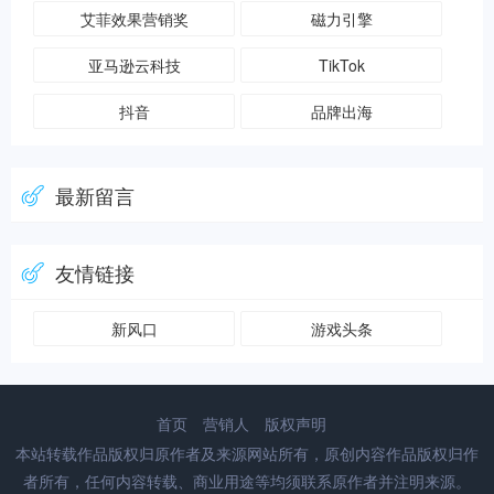
艾菲效果营销奖
磁力引擎
亚马逊云科技
TikTok
抖音
品牌出海
最新留言
友情链接
新风口
游戏头条
首页
营销人
版权声明
本站转载作品版权归原作者及来源网站所有，原创内容作品版权归作
者所有，任何内容转载、商业用途等均须联系原作者并注明来源。