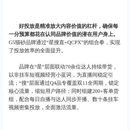
好投放是精准放大内容价值的杠杆，确保每
一分预算都花在认同品牌价值的潜在用户身上。
G5猫砂品牌通过“星搜直+QCPX”的组合拳，实现
了投放效率的全面提升。
品牌在“星”层面联动70余位达人持续带货，
以非挂车短视频经营小蓝词，为直播间稳定引
流；“搜”层面通过Q4品专覆盖双11全周期，锁定
核心流量，缩短用户路径；同时组建200+客单货
组，配合每日自播与达人同步开播、数十条挂车
视频密集投放，全面激活流量。