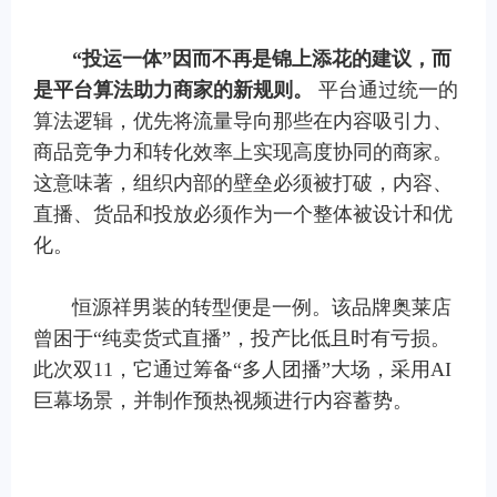
“
投运一体
”
因而不再是锦上添花的建议，而
是平台算法助力商家的新规则。
平台通过统一的
算法逻辑，优先将流量导向那些在内容吸引力、
商品竞争力和转化效率上实现高度协同的商家。
这意味著，组织内部的壁垒必须被打破，内容、
直播、货品和投放必须作为一个整体被设计和优
化。
恒源祥男装的转型便是一例。该品牌奥莱店
曾困于“纯卖货式直播”，投产比低且时有亏损。
此次双11，它通过筹备“多人团播”大场，采用AI
巨幕场景，并制作预热视频进行内容蓄势。