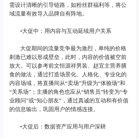
需设计清晰的引导链路，如粉丝群福利等，将公
域流量有效导入品牌自有阵地。
•大促中：用内容与互动延续用户关系
大促期间的流量竞争最为激烈，单纯的价格
刺激已难以形成壁垒，此时，内容的价值被空前
放大。可以参考前文恒源祥男装、赵宜主营养膳
食的做法，通过打造场景化、人格化、专业化的
内容场域，将直播间从“卖场”升级为“体验场”和
“关系场”；主播的角色也应从“销售员”转变为“专
业顾问”或“知心朋友”，通过真诚的互动和有价值
的信息输出，巩固用户的情感连接。
•大促后：数据资产应用与用户深耕