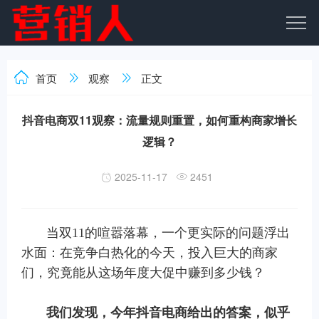
首页
观察
正文
抖音电商双11观察：流量规则重置，如何重构商家增长
逻辑？
2025-11-17
2451
当双11的喧嚣落幕，一个更实际的问题浮出
水面：在竞争白热化的今天，投入巨大的商家
们，究竟能从这场年度大促中赚到多少钱？
我们发现，今年抖音电商给出的答案，似乎