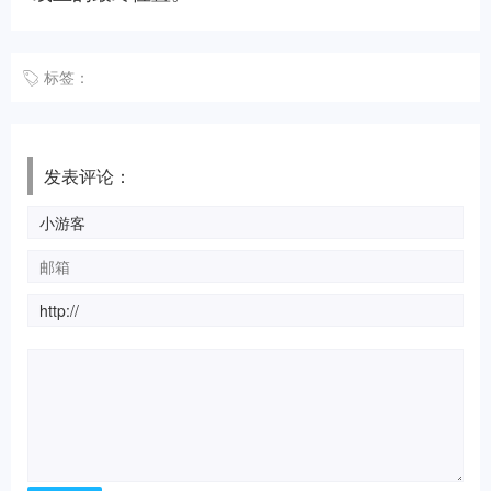
标签：
发表评论：