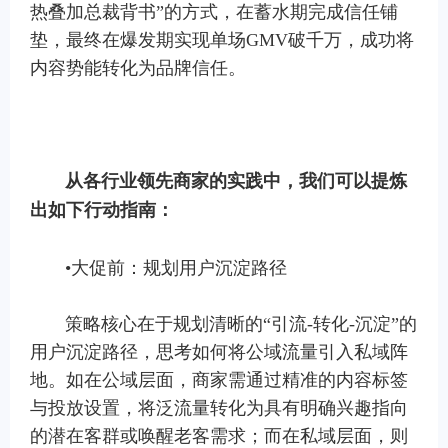
热叠加总裁背书”的方式，在蓄水期完成信任铺
垫，最终在爆发期实现单场GMV破千万，成功将
内容势能转化为品牌信任。
从各行业领先商家的实践中，我们可以提炼
出如下行动指南：
•大促前：规划用户沉淀路径
策略核心在于规划清晰的“引流-转化-沉淀”的
用户沉淀路径，思考如何将公域流量引入私域阵
地。如在公域层面，商家需通过精准的内容标签
与投放设置，将泛流量转化为具有明确兴趣指向
的潜在客群或唤醒老客需求；而在私域层面，则