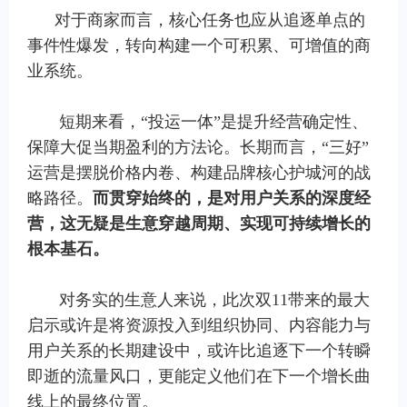
对于商家而言，核心任务也应从追逐单点的
事件性爆发，转向构建一个可积累、可增值的商
业系统。
短期来看，“投运一体”是提升经营确定性、
保障大促当期盈利的方法论。长期而言，“三好”
运营是摆脱价格内卷、构建品牌核心护城河的战
略路径。
而贯穿始终的，是对用户关系的深度经
营，这无疑是生意穿越周期、实现可持续增长的
根本基石。
对务实的生意人来说，此次双11带来的最大
启示或许是将资源投入到组织协同、内容能力与
用户关系的长期建设中，或许比追逐下一个转瞬
即逝的流量风口，更能定义他们在下一个增长曲
线上的最终位置。