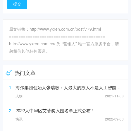
原文链接：http://www.yxren.com.cn/post/779.html
=========================================
http://www.yxren.com.cn/ 为 “营销人” 唯一官方服务平台，请
勿相信其他任何渠道。
热门文章
1
海尔集团创始人张瑞敏：人最大的敌人不是人工智能，而是科层制
人物
2021-11-08
2
2022大中华区艾菲奖入围名单正式公布！
快讯
2022-09-30