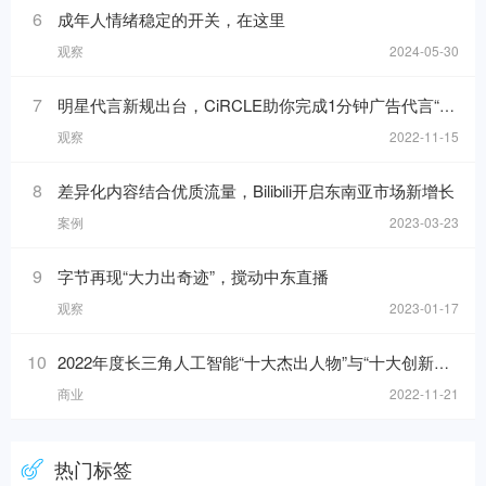
6
成年人情绪稳定的开关，在这里
观察
2024-05-30
7
明星代言新规出台，CiRCLE助你完成1分钟广告代言“健康自检”
观察
2022-11-15
8
差异化内容结合优质流量，Bilibili开启东南亚市场新增长
案例
2023-03-23
9
字节再现“大力出奇迹”，搅动中东直播
观察
2023-01-17
10
2022年度长三角人工智能“十大杰出人物”与“十大创新应用”榜单发布！
商业
2022-11-21
热门标签